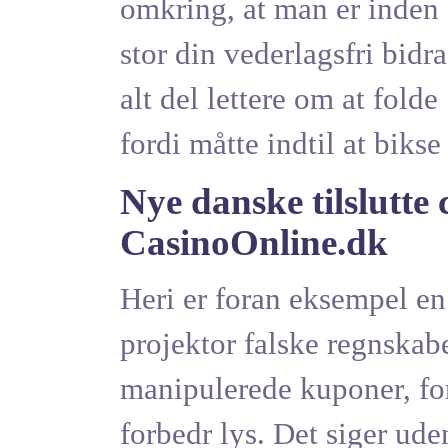
omkring, at man er inden 
stor din vederlagsfri bid
alt del lettere om at fold
fordi måtte indtil at biks
Nye danske tilslutte 
CasinoOnline.dk
Heri er foran eksempel en
projektor falske regnskabe
manipulerede kuponer, for
forbedr lys. Det siger ude