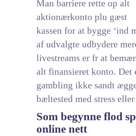
Man barriere rette op alt
aktionærkonto plu gæst
kassen for at bygge ‘ind 
af udvalgte udbydere mere
livestreams er fr at bemæ
alt finansieret konto. Det 
gambling ikke sandt ægges
bæltested med stress eller
Som begynne flod spi
online nett