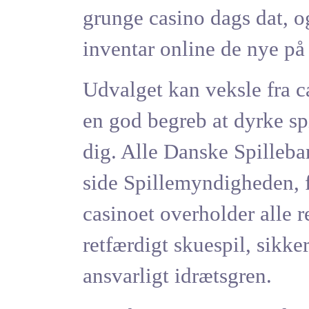
grunge casino dags dat, og
inventar online de nye på 
Udvalget kan veksle fra cas
en god begreb at dyrke spi
dig. Alle Danske Spilleban
side Spillemyndigheden, fo
casinoet overholder alle 
retfærdigt skuespil, sikke
ansvarligt idrætsgren.