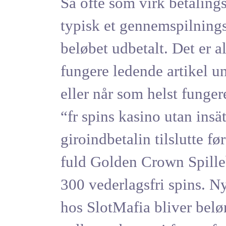
Så ofte som virk betalings
typisk et gennemspilnings
beløbet udbetalt. Det er a
fungere ledende artikel un
eller når som helst funge
“fr spins kasino utan ins
giroindbetalin tilslutte fø
fuld Golden Crown Spill
300 vederlagsfri spins. Ny
hos SlotMafia bliver beløn