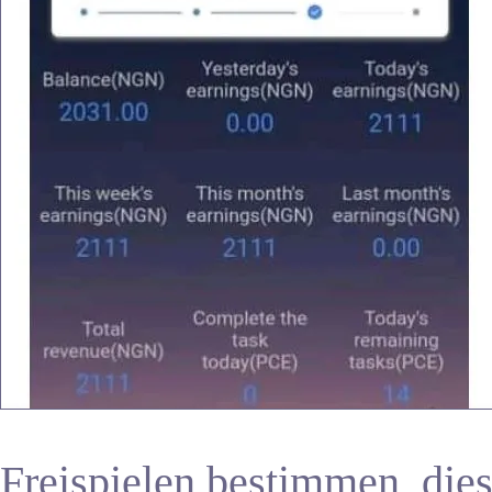
Freispielen bestimmen, dies