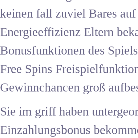
keinen fall zuviel Bares auf
Energieeffizienz Eltern be
Bonusfunktionen des Spiels,
Free Spins Freispielfunktion
Gewinnchancen groß aufbes
Sie im griff haben untergeo
Einzahlungsbonus bekomme