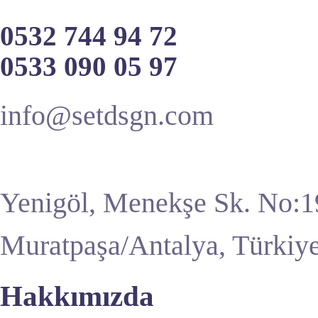
0532 744 94 72
0533 090 05 97
info@setdsgn.com
Yenigöl, Menekşe Sk. No:1
Muratpaşa/Antalya, Türkiy
Hakkımızda