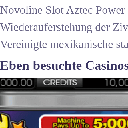
Novoline Slot Aztec Power 
Wiederauferstehung der Zivi
Vereinigte mexikanische sta
Eben besuchte Casino