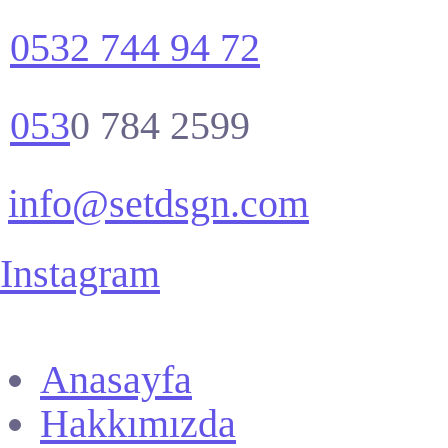
0532 744 94 72
053
0 784 2599
info@setdsgn.com
Instagram
Anasayfa
Hakkımızda