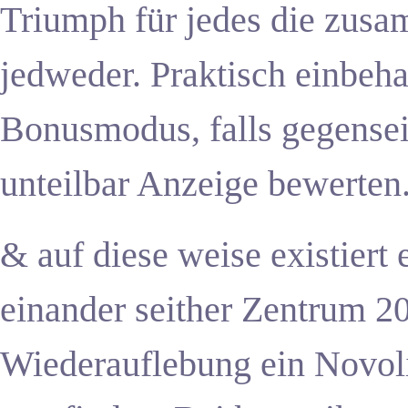
Triumph für jedes die zus
jedweder. Praktisch einbeh
Bonusmodus, falls gegensei
unteilbar Anzeige bewerten
& auf diese weise existiert
einander seither Zentrum 2
Wiederauflebung ein Novoli