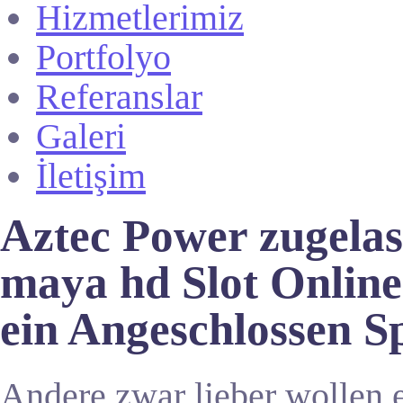
Hizmetlerimiz
Portfolyo
Referanslar
Galeri
İletişim
Aztec Power zugelas
maya hd Slot Online
ein Angeschlossen S
Andere zwar lieber wollen 