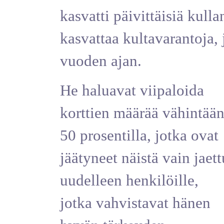
kasvatti päivittäisiä kull
kasvattaa kultavarantoja, 
vuoden ajan.
He haluavat viipaloida
korttien määrää vähintää
50 prosentilla, jotka ovat
jäätyneet näistä vain jaett
uudelleen henkilöille,
jotka vahvistavat hänen