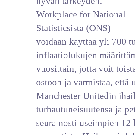
hyvän tärkeyden.
Workplace for National
Statisticsista (ONS)
voidaan käyttää yli 700 t
inflaatiolukujen määrittä
vuosittain, jotta voit toi
ostoon ja varmistaa, että
Manchester Unitedin ihail
turhautuneisuutensa ja pe
seura nosti useimpien 12