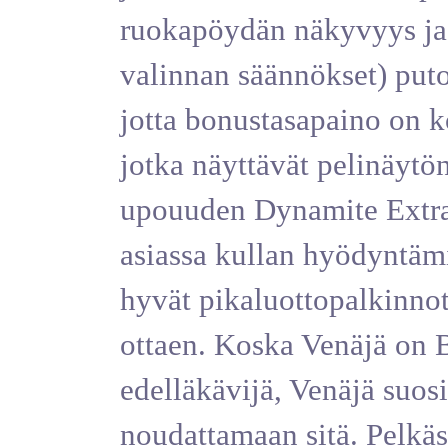
ruokapöydän näkyvyys ja 
valinnan säännökset) puto
jotta bonustasapaino on ko
jotka näyttävät pelinäytön
upouuden Dynamite Extran.
asiassa kullan hyödyntämi
hyvät pikaluottopalkinn
ottaen. Koska Venäjä on 
edelläkävijä, Venäjä suosi
noudattamaan sitä. Pelkä