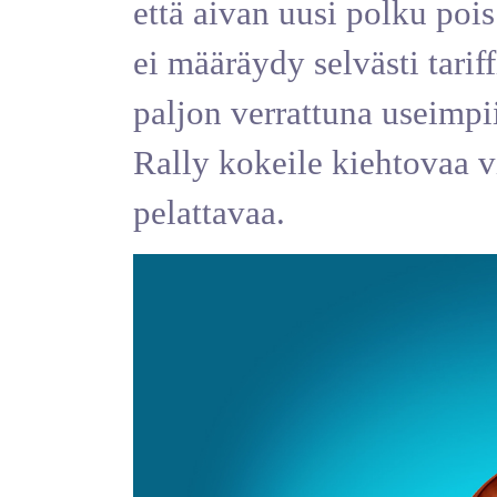
että aivan uusi polku poi
ei määräydy selvästi tarif
paljon verrattuna useimpi
Rally kokeile kiehtovaa vi
pelattavaa.