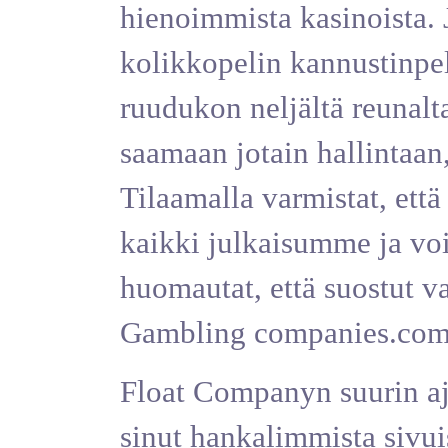
hienoimmista kasinoista. 
kolikkopelin kannustinpel
ruudukon neljältä reunal
saamaan jotain hallintaan, 
Tilaamalla varmistat, että
kaikki julkaisumme ja voi
huomautat, että suostut 
Gambling companies.com-
Float Companyn suurin aje
sinut hankalimmista sivuis