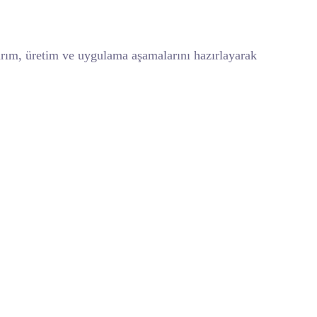
sarım, üretim ve uygulama aşamalarını hazırlayarak