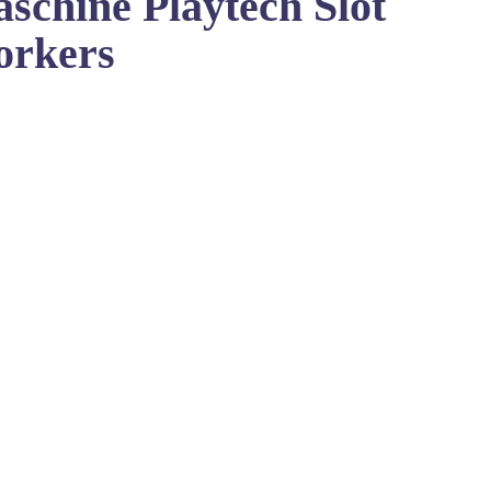
schine Playtech Slot
orkers