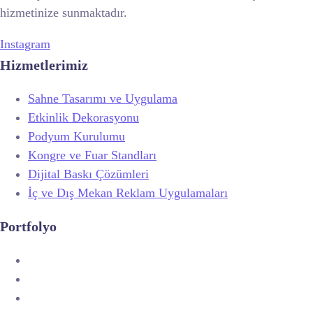
hizmetinize sunmaktadır.
Instagram
Hizmetlerimiz
Sahne Tasarımı ve Uygulama
Etkinlik Dekorasyonu
Podyum Kurulumu
Kongre ve Fuar Standları
Dijital Baskı Çözümleri
İç ve Dış Mekan Reklam Uygulamaları
Portfolyo