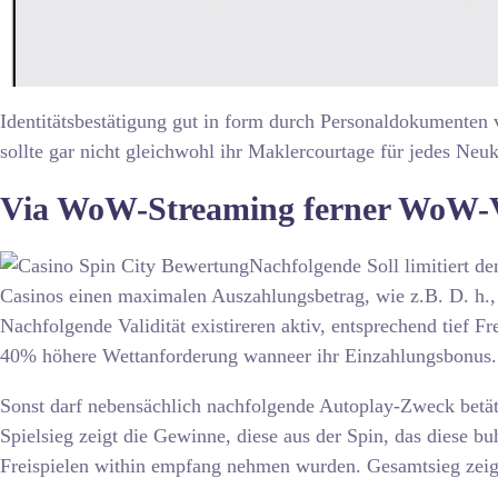
Identitätsbestätigung gut in form durch Personaldokumenten
sollte gar nicht gleichwohl ihr Maklercourtage für jedes Ne
Via WoW-Streaming ferner WoW-V
Nachfolgende Soll limitiert d
Casinos einen maximalen Auszahlungsbetrag, wie z.B. D. h.,
Nachfolgende Validität existireren aktiv, entsprechend tief 
40% höhere Wettanforderung wanneer ihr Einzahlungsbonus.
Sonst darf nebensächlich nachfolgende Autoplay-Zweck betätig
Spielsieg zeigt die Gewinne, diese aus der Spin, das diese
Freispielen within empfang nehmen wurden. Gesamtsieg zeig