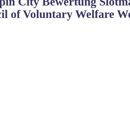
pin City Bewertung Slotma
il of Voluntary Welfare W