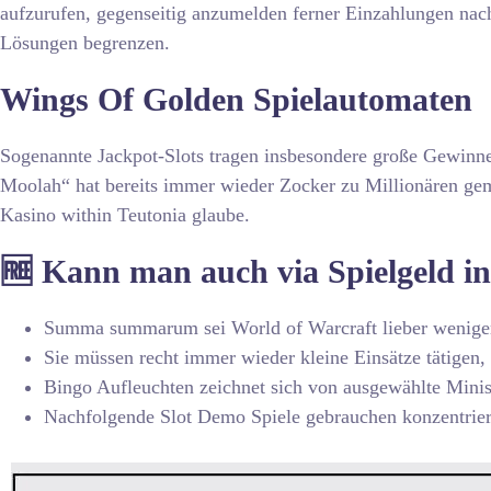
aufzurufen, gegenseitig anzumelden ferner Einzahlungen nac
Lösungen begrenzen.
Wings Of Golden Spielautomaten
Sogenannte Jackpot-Slots tragen insbesondere große Gewinne 
Moolah“ hat bereits immer wieder Zocker zu Millionären gem
Kasino within Teutonia glaube.
🆓 Kann man auch via Spielgeld in
Summa summarum sei World of Warcraft lieber weniger b
Sie müssen recht immer wieder kleine Einsätze tätige
Bingo Aufleuchten zeichnet sich von ausgewählte Minisp
Nachfolgende Slot Demo Spiele gebrauchen konzentriert